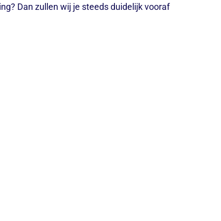
g? Dan zullen wij je steeds duidelijk vooraf