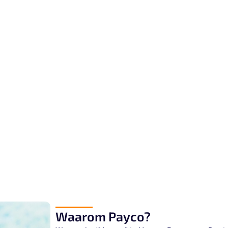
Waarom Payco?