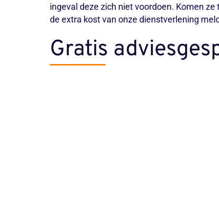
ingeval deze zich niet voordoen. Komen ze t
de extra kost van onze dienstverlening mel
Gratis adviesges